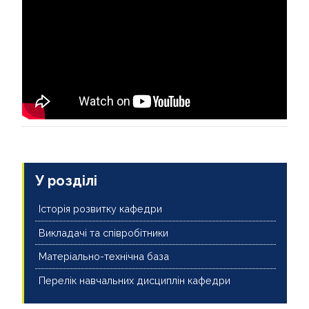
У розділі
Історія розвитку кафедри
Викладачі та співробітники
Матеріально-технічна база
Перелік навчальних дисциплін кафедри