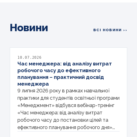
Новини
ВСІ НОВИНИ ››
10.07.2026
Час менеджера: від аналізу витрат
робочого часу до ефективного
планування – практичний досвід
менеджера
9 липня 2026 року в рамках навчальної
практики для студентів освітньої програми
«Менеджмент» відбувся вебінар-тренінг
«Час менеджера: від аналізу витрат
робочого часу до постановки цілей та
ефективного планування робочого дня»...