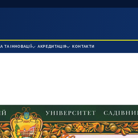
А ТА ІННОВАЦІЇ
АКРЕДИТАЦІЯ
КОНТАКТИ