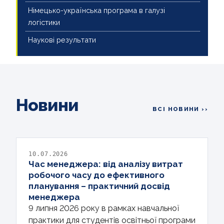
Німецько-українська програма в галузі
логістики
Наукові результати
Новини
ВСІ НОВИНИ ››
10.07.2026
Час менеджера: від аналізу витрат
робочого часу до ефективного
планування – практичний досвід
менеджера
9 липня 2026 року в рамках навчальної
практики для студентів освітньої програми