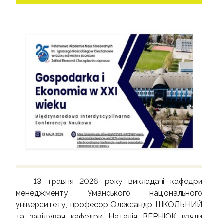
13 травня 2026 року викладачі кафедри
менеджменту Уманського національного
університету, професор Олександр ШКОЛЬНИЙ
та завідувач кафедри Наталія ВЕРНЮК взяли