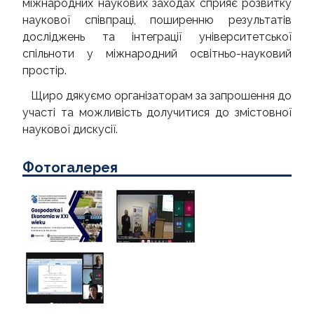
міжнародних наукових заходах сприяє розвитку
наукової співпраці, поширенню результатів
досліджень та інтеграції університетської
спільноти у міжнародний освітньо-науковий
простір.
Щиро дякуємо організаторам за запрошення до
участі та можливість долучитися до змістовної
наукової дискусії.
Фотогалерея